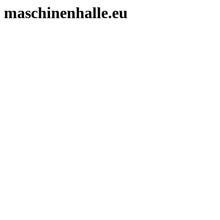
maschinenhalle.eu